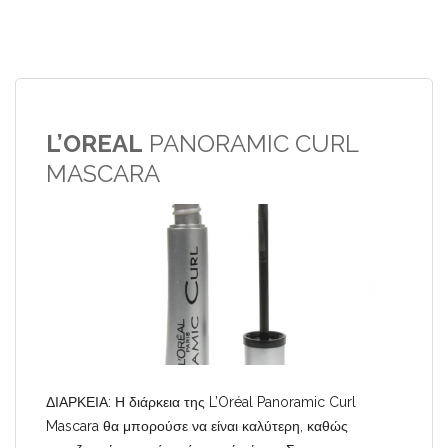
L’OREAL
PANORAMIC CURL
MASCARA
ΔΙΑΡΚΕΙΑ: Η διάρκεια της L’Oréal Panoramic Curl
Mascara θα μπορούσε να είναι καλύτερη, καθώς