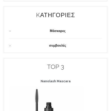
KΑΤΗΓΟΡΊΕΣ
Μάσκαρες
συμβουλές
TOP 3
Nanolash
Mascara