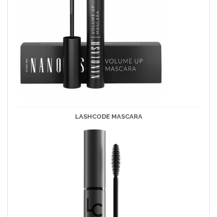
LASHCODE
MASCARA