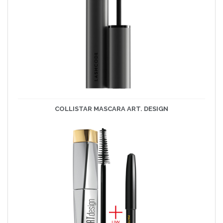
COLLISTAR MASCARA ART. DESIGN