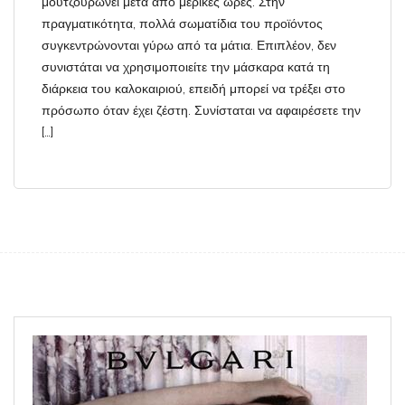
μουτζουρώνει μετά από μερικές ώρες. Στην
πραγματικότητα, πολλά σωματίδια του προϊόντος
συγκεντρώνονται γύρω από τα μάτια. Επιπλέον, δεν
συνιστάται να χρησιμοποιείτε την μάσκαρα κατά τη
διάρκεια του καλοκαιριού, επειδή μπορεί να τρέξει στο
πρόσωπο όταν έχει ζέστη. Συνίσταται να αφαιρέσετε την
[…]