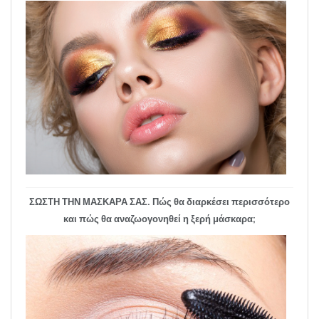
ΣΩΣΤΗ ΤΗΝ ΜΑΣΚΑΡΑ ΣΑΣ. Πώς θα διαρκέσει περισσότερο
και πώς θα αναζωογονηθεί η ξερή μάσκαρα;