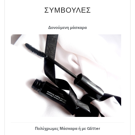
ΣΥΜΒΟΥΛΈΣ
Δονούμενη μάσκαρα
Πολύχρωμες Μάσκαρα ή με Glitter