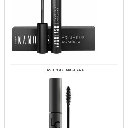
LASHCODE
MASCARA