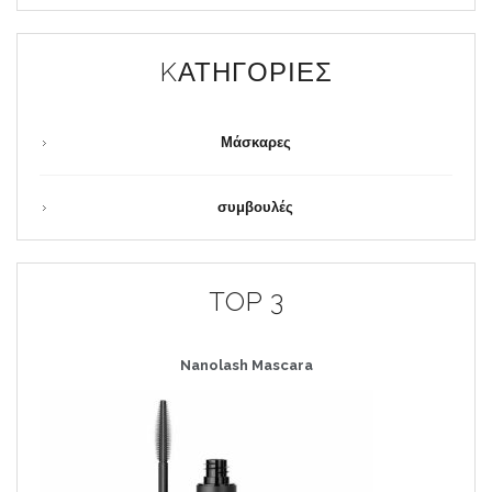
KΑΤΗΓΟΡΊΕΣ
Μάσκαρες
συμβουλές
TOP 3
Nanolash
Mascara