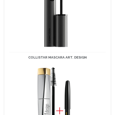
COLLISTAR MASCARA ART. DESIGN