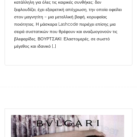
κατάλληλη για όλες τις καιρικές συνθήκες: δεν
ξεφλουδίζει, έχει εξαιρετική απόχρωση, την οποία οφείλει
στον μαγνητίτη – μια μεταλλική βαφή, κορυφαίας
ποιότητας. Η μάσκαρα Lashcode περιέχει επίσης μια
σειρά συστατικών που θρέφουν και αναζωογονούν τις
βλεφαρίδες. ΒΟΥΡΤΣΑΚΙ: Ελαστομερές, σε σωστό
μέγεθος και ιδανικό […]