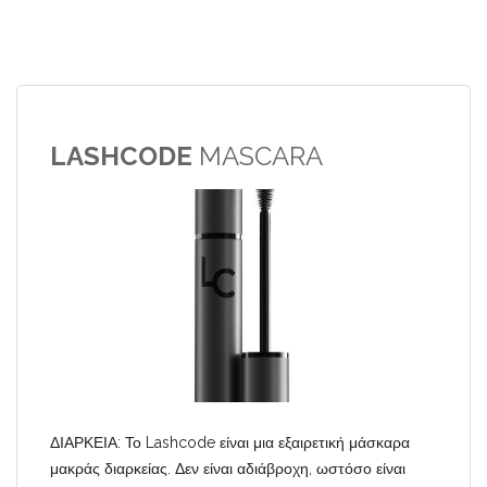
LASHCODE
MASCARA
ΔΙΑΡΚΕΙΑ: Το Lashcode είναι μια εξαιρετική μάσκαρα
μακράς διαρκείας. Δεν είναι αδιάβροχη, ωστόσο είναι