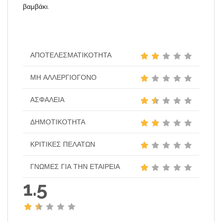
βαμβάκι.
ΑΠΟΤΕΛΕΣΜΑΤΙΚΌΤΗΤΑ
ΜΗ ΑΛΛΕΡΓΙΟΓΌΝΟ
ΑΣΦΆΛΕΙΑ
ΔΗΜΟΤΙΚΌΤΗΤΑ
ΚΡΙΤΙΚΈΣ ΠΕΛΑΤΏΝ
ΓΝΏΜΕΣ ΓΙΑ ΤΗΝ ΕΤΑΙΡΕΊΑ
1.5