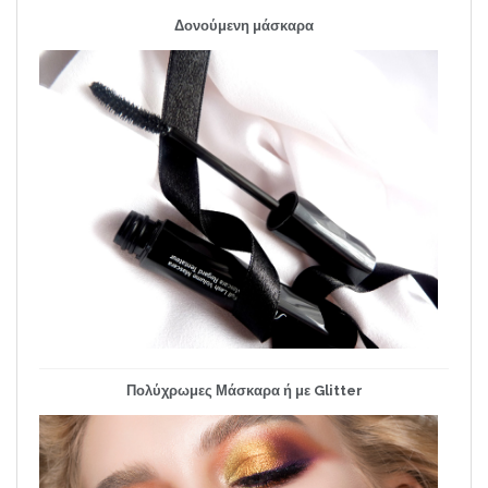
Δονούμενη μάσκαρα
Πολύχρωμες Μάσκαρα ή με Glitter