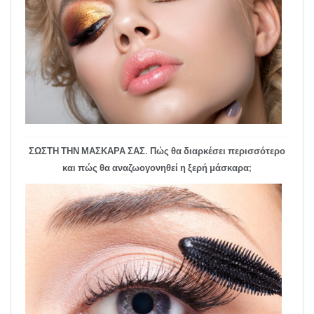
ΣΩΣΤΗ ΤΗΝ ΜΑΣΚΑΡΑ ΣΑΣ. Πώς θα διαρκέσει περισσότερο
και πώς θα αναζωογονηθεί η ξερή μάσκαρα;