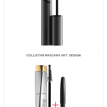
COLLISTAR MASCARA ART. DESIGN