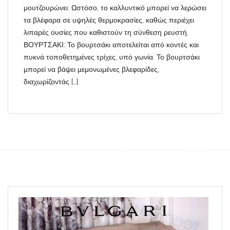
μουτζουρώνει. Ωστόσο, το καλλυντικό μπορεί να λερώσει
τα βλέφαρα σε υψηλές θερμοκρασίες, καθώς περιέχει
λιπαρές ουσίες που καθιστούν τη σύνθεση ρευστή.
ΒΟΥΡΤΣΑΚΙ: Το βουρτσάκι αποτελείται από κοντές και
πυκνά τοποθετημένες τρίχες, υπό γωνία. Το βουρτσάκι
μπορεί να βάψει μεμονωμένες βλεφαρίδες,
διαχωρίζοντάς […]