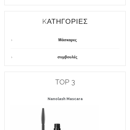
KΑΤΗΓΟΡΊΕΣ
Μάσκαρες
συμβουλές
TOP 3
Nanolash
Mascara