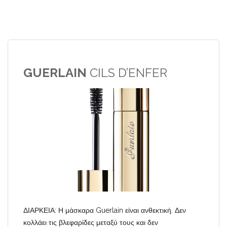
GUERLAIN
CILS D’ENFER
ΔΙΑΡΚΕΙΑ: Η μάσκαρα Guerlain είναι ανθεκτική. Δεν
κολλάει τις βλεφαρίδες μεταξύ τους και δεν