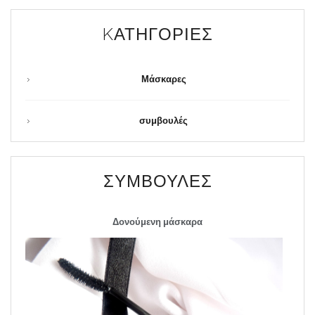
KΑΤΗΓΟΡΊΕΣ
Μάσκαρες
συμβουλές
ΣΥΜΒΟΥΛΈΣ
Δονούμενη μάσκαρα