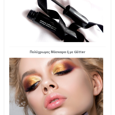
Πολύχρωμες Μάσκαρα ή με Glitter