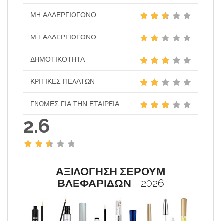
ΜΗ ΑΛΛΕΡΓΙΟΓΌΝΟ
ΜΗ ΑΛΛΕΡΓΙΟΓΌΝΟ
ΔΗΜΟΤΙΚΌΤΗΤΑ
ΚΡΙΤΙΚΈΣ ΠΕΛΑΤΏΝ
ΓΝΏΜΕΣ ΓΙΑ ΤΗΝ ΕΤΑΙΡΕΊΑ
2.6
ΑΞΙΛΟΓΗΣΗ ΣΕΡΟΥΜ
ΒΛΕΦΑΡΙΔΩΝ
- 2026