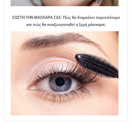
ΣΩΣΤΗ ΤΗΝ ΜΑΣΚΑΡΑ ΣΑΣ. Πώς θα διαρκέσει περισσότερο
και πώς θα αναζωογονηθεί η ξερή μάσκαρα;