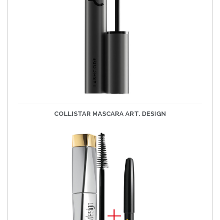
COLLISTAR MASCARA ART. DESIGN