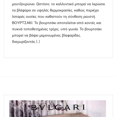
μουτζουρώνει. Ωστόσο, το καλλυντικό μπορεί να λερώσει
τα βλέφαρα σε υψηλές θερμοκρασίες, καθώς περιέχει
λιπαρές ουσίες που καθιστούν τη σύνθεση ρευστή.
ΒΟΥΡΤΣΑΚΙ: Το βουρτσάκι αποτελείται από κοντές και
πυκνά τοποθετημένες τρίχες, υπό γωνία. Το βουρτσάκι
μπορεί να βάψει μεμονωμένες βλεφαρίδες,
διαχωρίζοντάς […]