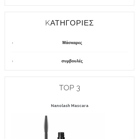
KΑΤΗΓΟΡΊΕΣ
Μάσκαρες
συμβουλές
TOP 3
Nanolash
Mascara