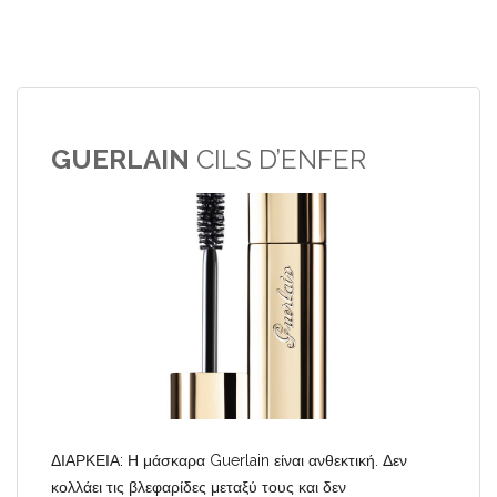
GUERLAIN
CILS D’ENFER
ΔΙΑΡΚΕΙΑ: Η μάσκαρα Guerlain είναι ανθεκτική. Δεν
κολλάει τις βλεφαρίδες μεταξύ τους και δεν