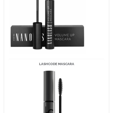
LASHCODE
MASCARA