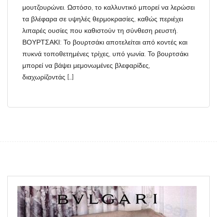
μουτζουρώνει. Ωστόσο, το καλλυντικό μπορεί να λερώσει
τα βλέφαρα σε υψηλές θερμοκρασίες, καθώς περιέχει
λιπαρές ουσίες που καθιστούν τη σύνθεση ρευστή.
ΒΟΥΡΤΣΑΚΙ: Το βουρτσάκι αποτελείται από κοντές και
πυκνά τοποθετημένες τρίχες, υπό γωνία. Το βουρτσάκι
μπορεί να βάψει μεμονωμένες βλεφαρίδες,
διαχωρίζοντάς […]