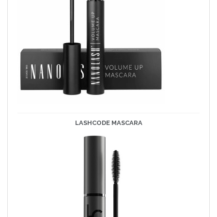
LASHCODE
MASCARA