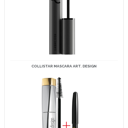
COLLISTAR MASCARA ART. DESIGN