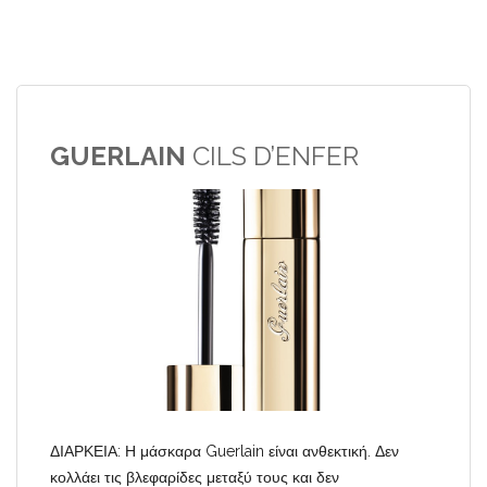
GUERLAIN
CILS D’ENFER
ΔΙΑΡΚΕΙΑ: Η μάσκαρα Guerlain είναι ανθεκτική. Δεν
κολλάει τις βλεφαρίδες μεταξύ τους και δεν