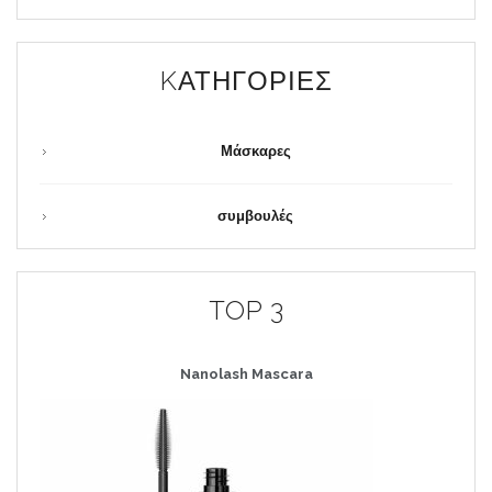
KΑΤΗΓΟΡΊΕΣ
Μάσκαρες
συμβουλές
TOP 3
Nanolash
Mascara