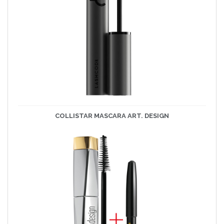
COLLISTAR MASCARA ART. DESIGN