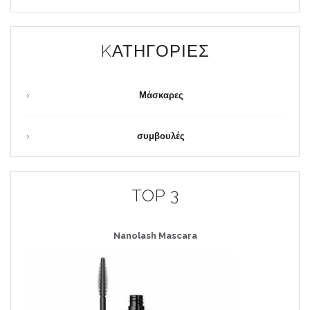
KΑΤΗΓΟΡΊΕΣ
Μάσκαρες
συμβουλές
TOP 3
Nanolash
Mascara