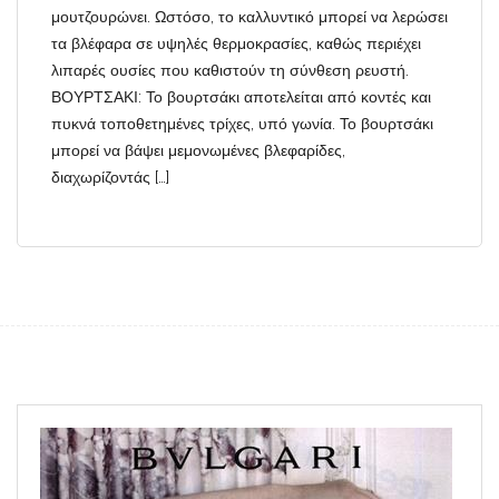
μουτζουρώνει. Ωστόσο, το καλλυντικό μπορεί να λερώσει
τα βλέφαρα σε υψηλές θερμοκρασίες, καθώς περιέχει
λιπαρές ουσίες που καθιστούν τη σύνθεση ρευστή.
ΒΟΥΡΤΣΑΚΙ: Το βουρτσάκι αποτελείται από κοντές και
πυκνά τοποθετημένες τρίχες, υπό γωνία. Το βουρτσάκι
μπορεί να βάψει μεμονωμένες βλεφαρίδες,
διαχωρίζοντάς […]