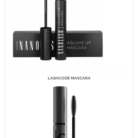
LASHCODE
MASCARA