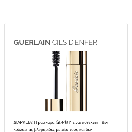
GUERLAIN
CILS D’ENFER
ΔΙΑΡΚΕΙΑ: Η μάσκαρα Guerlain είναι ανθεκτική. Δεν
κολλάει τις βλεφαρίδες μεταξύ τους και δεν