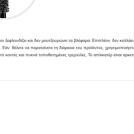
ν ξεφλουδίζει και δεν μουτζουρώνει τα βλέφαρα. Επιπλέον, δεν κολλάει 
. Εάν θέλετε να παρατείνετε τη διάρκεια του προϊόντος, χρησιμοποιήστ
 κοντές και πυκνά τοποθετημένες τριχούλες. Το απλικατέρ είναι αρκετ