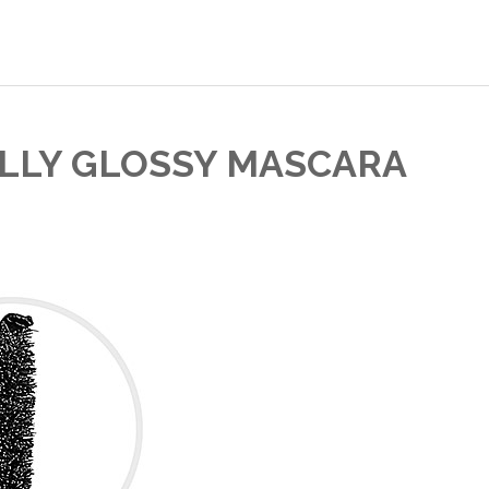
LLY GLOSSY MASCARA