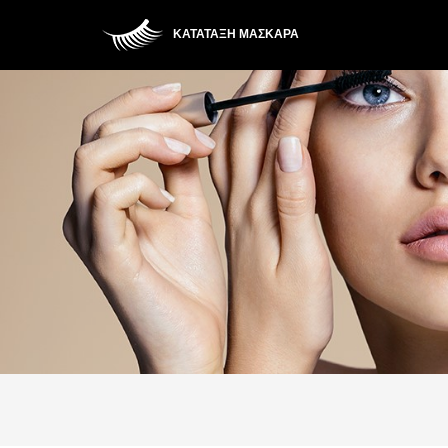
ΚΑΤΆΤΑΞΗ ΜΆΣΚΑΡΑ