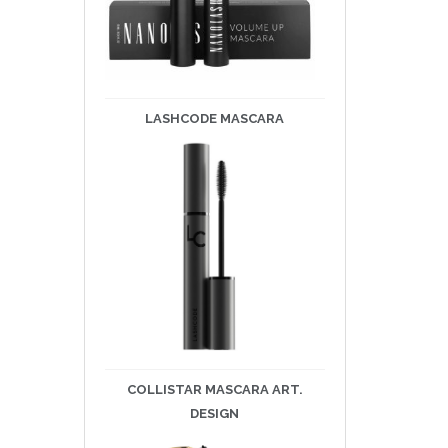
LASHCODE
MASCARA
COLLISTAR MASCARA ART.
DESIGN