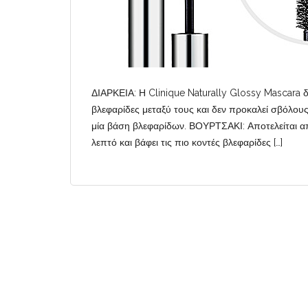
ΔΙΑΡΚΕΙΑ: Η Clinique Naturally Glossy Mascara δε
βλεφαρίδες μεταξύ τους και δεν προκαλεί σβόλους
μία βάση βλεφαρίδων. ΒΟΥΡΤΣΑΚΙ: Αποτελείται από
λεπτό και βάφει τις πιο κοντές βλεφαρίδες […]