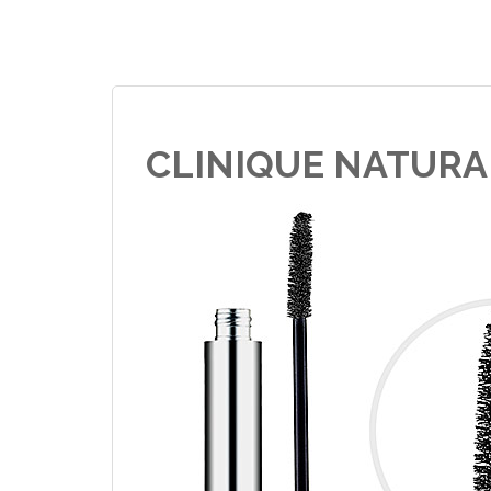
CLINIQUE NATURA