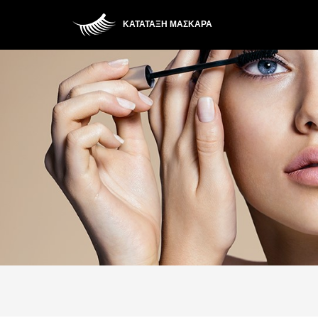
ΚΑΤΆΤΑΞΗ ΜΆΣΚΑΡΑ