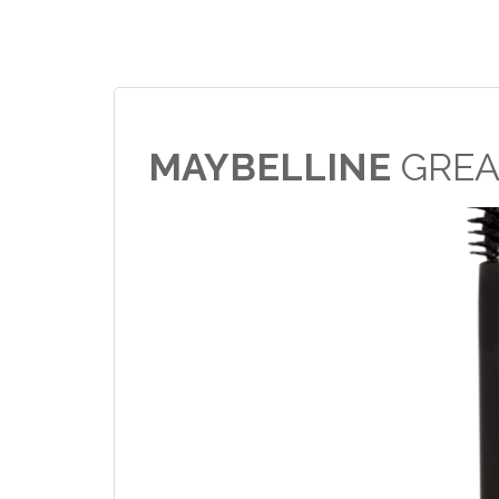
MAYBELLINE
GREA