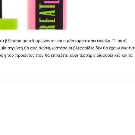
 τα βλέφαρα μουτζουρώνονται και η μάσκαρα σπάει εύκολα. Γι’ αυτό
 μία στρώση θα σας σώσει, ωστόσο οι βλεφαρίδες δεν θα έχουν ένα έν
 του προϊόντος που θα επιλέξετε, είναι τέσσερις διαφορετικές και τα