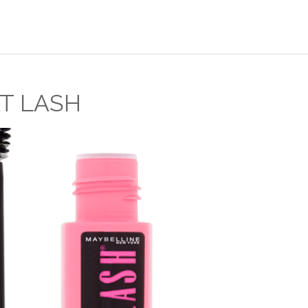
T LASH