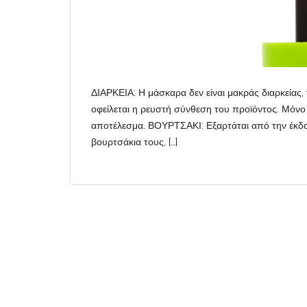
ΔΙΑΡΚΕΙΑ: Η μάσκαρα δεν είναι μακράς διαρκείας,
οφείλεται η ρευστή σύνθεση του προϊόντος. Μόνο
αποτέλεσμα. ΒΟΥΡΤΣΑΚΙ: Εξαρτάται από την έκδοση
βουρτσάκια τους, […]