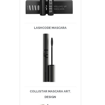
LASHCODE
MASCARA
COLLISTAR MASCARA ART.
DESIGN