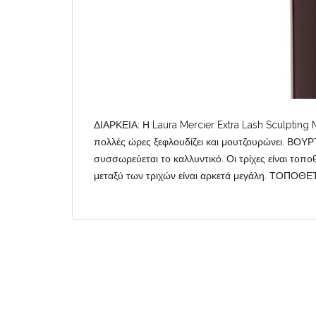
ΔΙΑΡΚΕΙΑ: Η Laura Mercier Extra Lash Sculpting 
πολλές ώρες ξεφλουδίζει και μουτζουρώνει. ΒΟΥΡ
συσσωρεύεται το καλλυντικό. Οι τρίχες είναι τοπ
μεταξύ των τριχών είναι αρκετά μεγάλη. ΤΟΠΟΘΕΤ