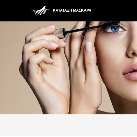
ΚΑΤΆΤΑΞΗ ΜΆΣΚΑΡΑ