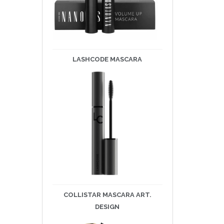
LASHCODE
MASCARA
COLLISTAR MASCARA ART.
DESIGN