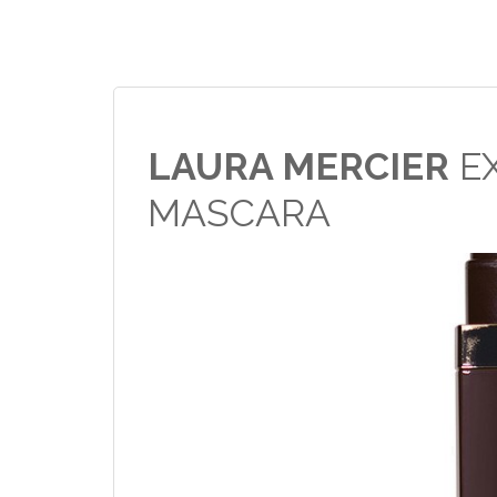
LAURA MERCIER
EX
MASCARA