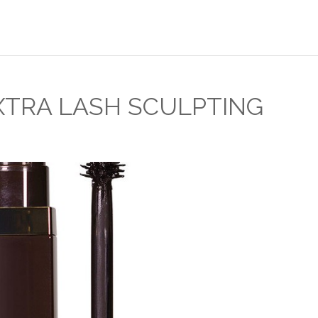
TRA LASH SCULPTING