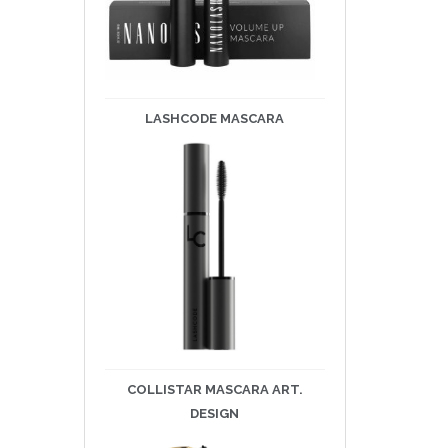
LASHCODE
MASCARA
COLLISTAR MASCARA ART.
DESIGN