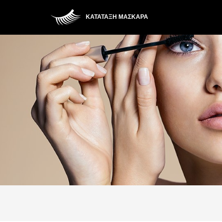
ΚΑΤΆΤΑΞΗ ΜΆΣΚΑΡΑ