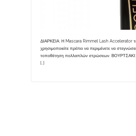
ΔΙΑΡΚΕΙΑ: Η Mascara Rimmel Lash Accelerator τεί
χρησιμοποιείτε πρέπει να περιμένετε να στεγνώσει
τοποθέτηση πολλαπλών στρώσεων. ΒΟΥΡΤΣΑΚΙ: Είναι
[…]