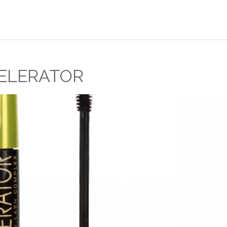
ELERATOR