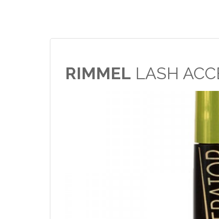
RIMMEL
LASH ACC