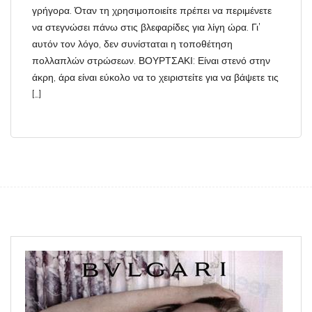
γρήγορα. Όταν τη χρησιμοποιείτε πρέπει να περιμένετε
να στεγνώσει πάνω στις βλεφαρίδες για λίγη ώρα. Γι’
αυτόν τον λόγο, δεν συνίσταται η τοποθέτηση
πολλαπλών στρώσεων. ΒΟΥΡΤΣΑΚΙ: Είναι στενό στην
άκρη, άρα είναι εύκολο να το χειριστείτε για να βάψετε τις
[…]