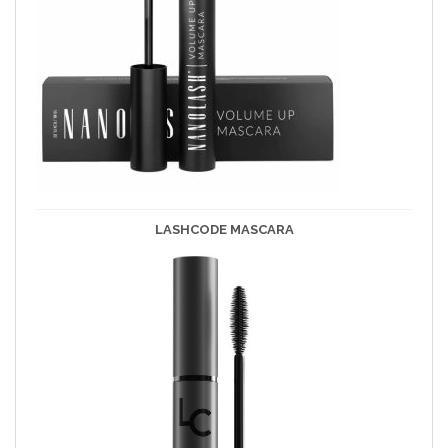
LASHCODE
MASCARA