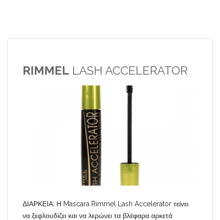
RIMMEL
LASH ACCELERATOR
ΔΙΑΡΚΕΙΑ: Η Mascara Rimmel Lash Accelerator τείνει
να ξεφλουδίζει και να λερώνει τα βλέφαρα αρκετά