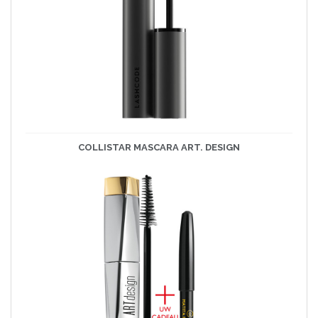
COLLISTAR MASCARA ART. DESIGN