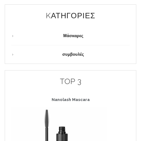
KΑΤΗΓΟΡΊΕΣ
Μάσκαρες
συμβουλές
TOP 3
Nanolash
Mascara