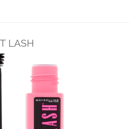
T LASH