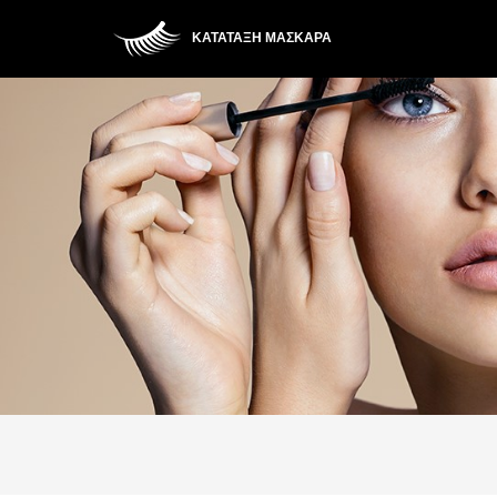
ΚΑΤΆΤΑΞΗ ΜΆΣΚΑΡΑ