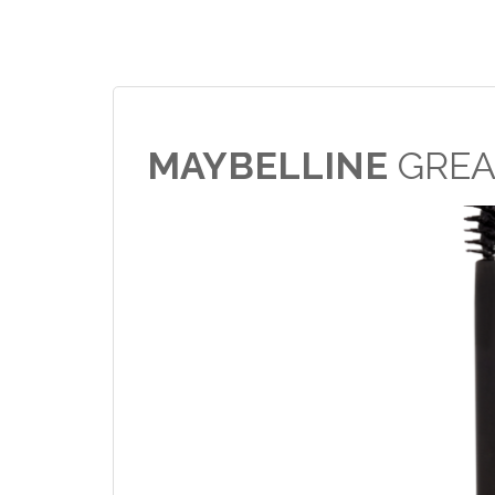
MAYBELLINE
GREA