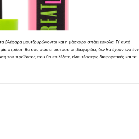
 τα βλέφαρα μουτζουρώνονται και η μάσκαρα σπάει εύκολα. Γι’ αυτό
 μία στρώση θα σας σώσει, ωστόσο οι βλεφαρίδες δεν θα έχουν ένα έν
 του προϊόντος που θα επιλέξετε, είναι τέσσερις διαφορετικές και τα