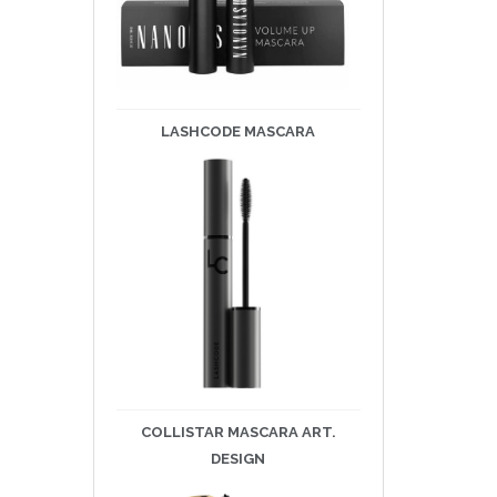
LASHCODE
MASCARA
COLLISTAR MASCARA ART.
DESIGN