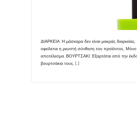
ΔΙΑΡΚΕΙΑ: Η μάσκαρα δεν είναι μακράς διαρκείας,
οφείλεται η ρευστή σύνθεση του προϊόντος. Μόνο
αποτέλεσμα. ΒΟΥΡΤΣΑΚΙ: Εξαρτάται από την έκδοση
βουρτσάκια τους, […]