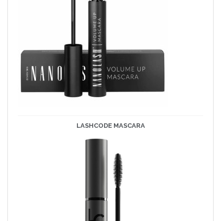
LASHCODE
MASCARA