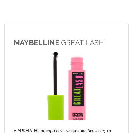
MAYBELLINE
GREAT LASH
ΔΙΑΡΚΕΙΑ: Η μάσκαρα δεν είναι μακράς διαρκείας, τα