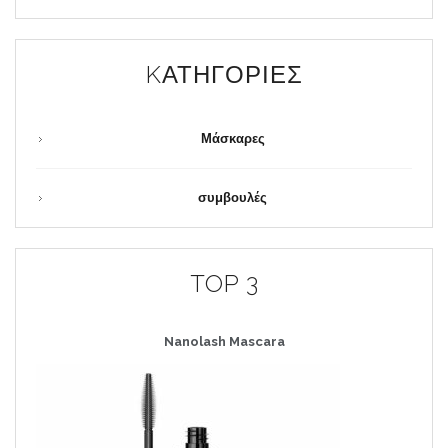
KΑΤΗΓΟΡΊΕΣ
Μάσκαρες
συμβουλές
TOP 3
Nanolash
Mascara