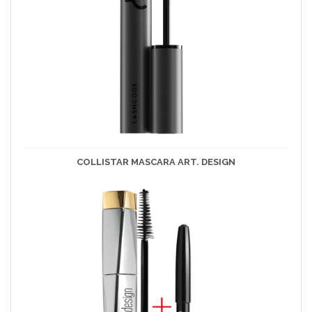
COLLISTAR MASCARA ART. DESIGN