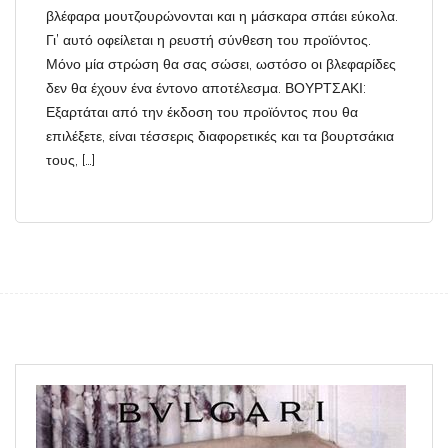
βλέφαρα μουτζουρώνονται και η μάσκαρα σπάει εύκολα.
Γι’ αυτό οφείλεται η ρευστή σύνθεση του προϊόντος.
Μόνο μία στρώση θα σας σώσει, ωστόσο οι βλεφαρίδες
δεν θα έχουν ένα έντονο αποτέλεσμα. ΒΟΥΡΤΣΑΚΙ:
Εξαρτάται από την έκδοση του προϊόντος που θα
επιλέξετε, είναι τέσσερις διαφορετικές και τα βουρτσάκια
τους, […]