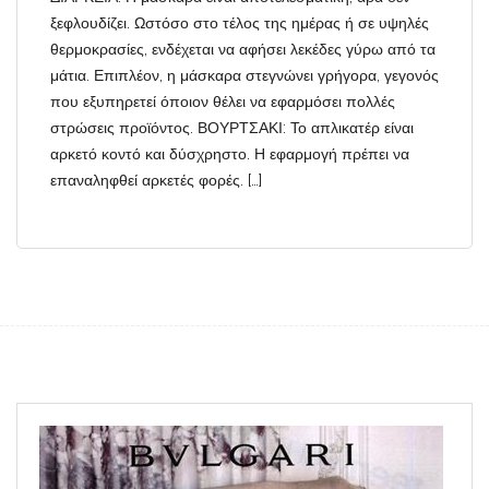
ξεφλουδίζει. Ωστόσο στο τέλος της ημέρας ή σε υψηλές
θερμοκρασίες, ενδέχεται να αφήσει λεκέδες γύρω από τα
μάτια. Επιπλέον, η μάσκαρα στεγνώνει γρήγορα, γεγονός
που εξυπηρετεί όποιον θέλει να εφαρμόσει πολλές
στρώσεις προϊόντος. ΒΟΥΡΤΣΑΚΙ: Το απλικατέρ είναι
αρκετό κοντό και δύσχρηστο. Η εφαρμογή πρέπει να
επαναληφθεί αρκετές φορές. […]