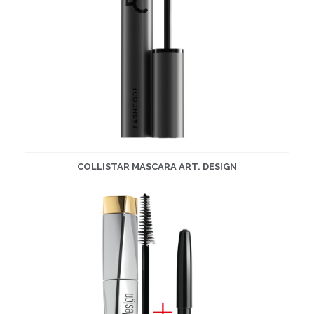
COLLISTAR MASCARA ART. DESIGN