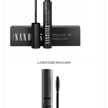
LASHCODE
MASCARA