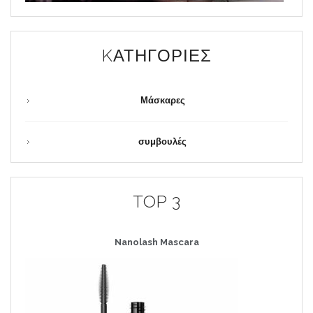
KΑΤΗΓΟΡΊΕΣ
Μάσκαρες
συμβουλές
TOP 3
Nanolash
Mascara