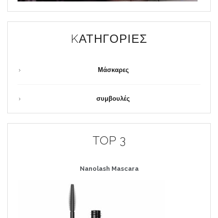
KΑΤΗΓΟΡΊΕΣ
Μάσκαρες
συμβουλές
TOP 3
Nanolash
Mascara