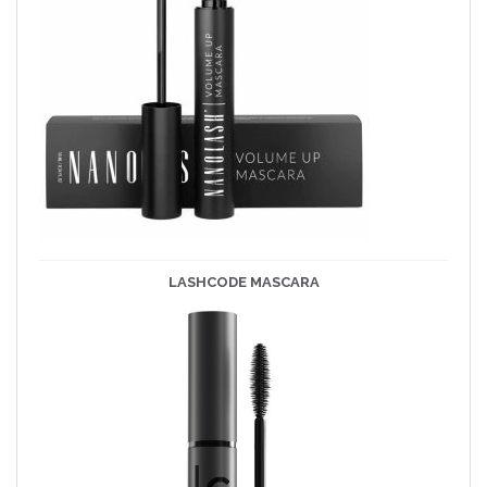
LASHCODE
MASCARA