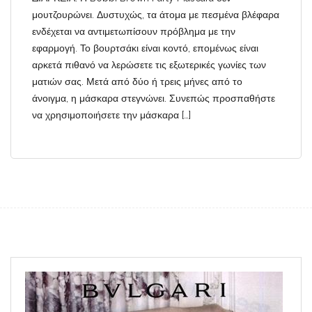
μουτζουρώνει. Δυστυχώς, τα άτομα με πεσμένα βλέφαρα
ενδέχεται να αντιμετωπίσουν πρόβλημα με την
εφαρμογή. Το βουρτσάκι είναι κοντό, επομένως είναι
αρκετά πιθανό να λερώσετε τις εξωτερικές γωνίες των
ματιών σας. Μετά από δύο ή τρεις μήνες από το
άνοιγμα, η μάσκαρα στεγνώνει. Συνεπώς προσπαθήστε
να χρησιμοποιήσετε την μάσκαρα […]