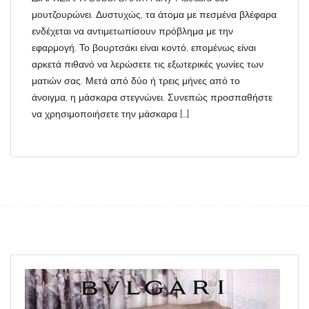
μουτζουρώνει. Δυστυχώς, τα άτομα με πεσμένα βλέφαρα
ενδέχεται να αντιμετωπίσουν πρόβλημα με την
εφαρμογή. Το βουρτσάκι είναι κοντό, επομένως είναι
αρκετά πιθανό να λερώσετε τις εξωτερικές γωνίες των
ματιών σας. Μετά από δύο ή τρεις μήνες από το
άνοιγμα, η μάσκαρα στεγνώνει. Συνεπώς προσπαθήστε
να χρησιμοποιήσετε την μάσκαρα […]