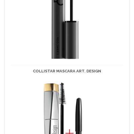
COLLISTAR MASCARA ART. DESIGN