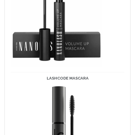
LASHCODE
MASCARA