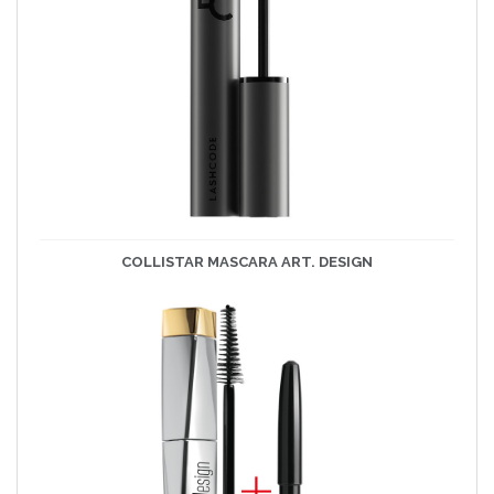
COLLISTAR MASCARA ART. DESIGN