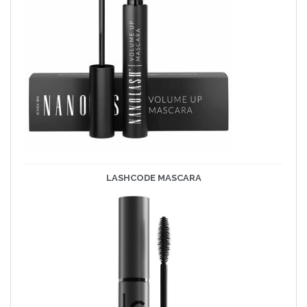
LASHCODE
MASCARA