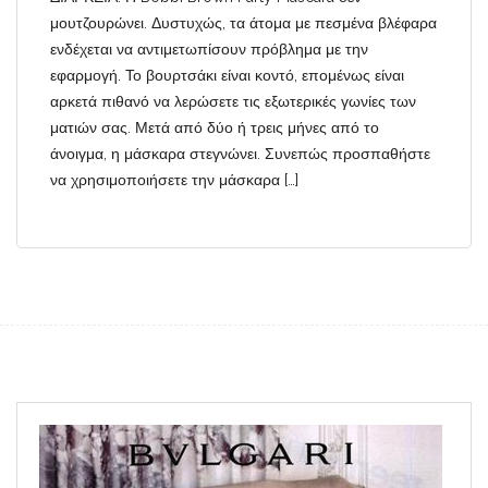
μουτζουρώνει. Δυστυχώς, τα άτομα με πεσμένα βλέφαρα
ενδέχεται να αντιμετωπίσουν πρόβλημα με την
εφαρμογή. Το βουρτσάκι είναι κοντό, επομένως είναι
αρκετά πιθανό να λερώσετε τις εξωτερικές γωνίες των
ματιών σας. Μετά από δύο ή τρεις μήνες από το
άνοιγμα, η μάσκαρα στεγνώνει. Συνεπώς προσπαθήστε
να χρησιμοποιήσετε την μάσκαρα […]