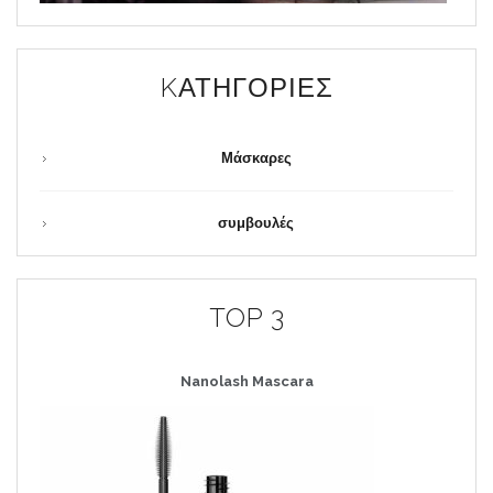
KΑΤΗΓΟΡΊΕΣ
Μάσκαρες
συμβουλές
TOP 3
Nanolash
Mascara