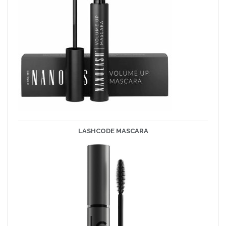
LASHCODE
MASCARA