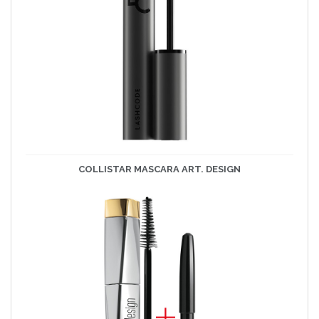
COLLISTAR MASCARA ART. DESIGN