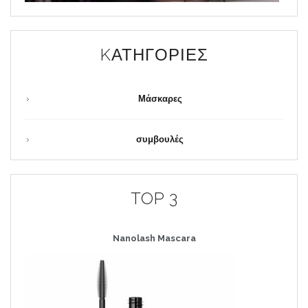
KΑΤΗΓΟΡΊΕΣ
Μάσκαρες
συμβουλές
TOP 3
Nanolash
Mascara