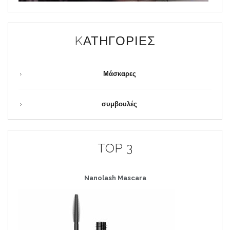
KΑΤΗΓΟΡΊΕΣ
Μάσκαρες
συμβουλές
TOP 3
Nanolash
Mascara