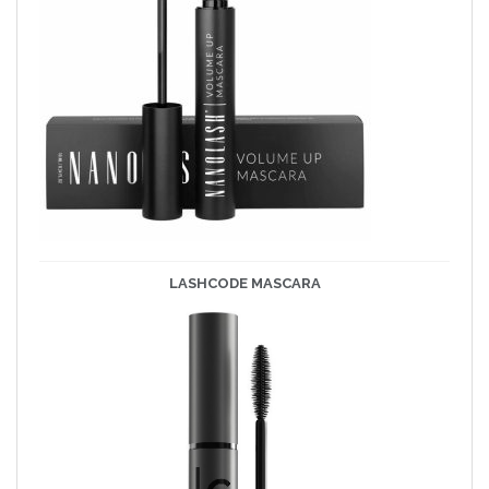
LASHCODE
MASCARA