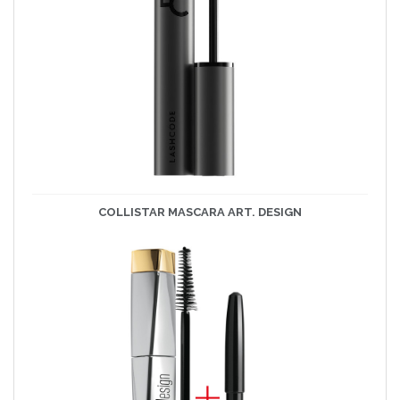
COLLISTAR MASCARA ART. DESIGN