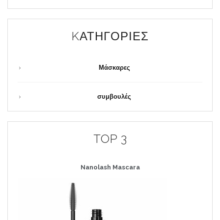
KΑΤΗΓΟΡΊΕΣ
Μάσκαρες
συμβουλές
TOP 3
Nanolash
Mascara