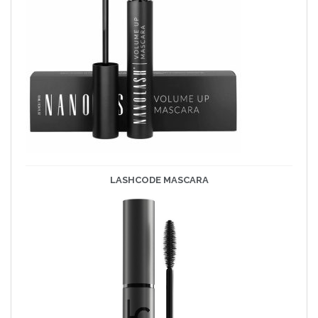
LASHCODE
MASCARA