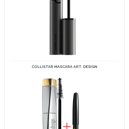
COLLISTAR MASCARA ART. DESIGN