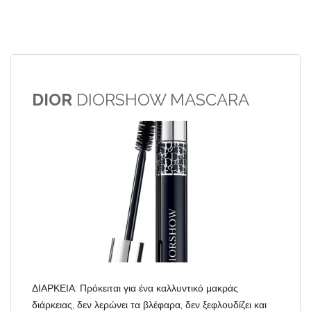
DIOR
DIORSHOW MASCARA
ΔΙΑΡΚΕΙΑ: Πρόκειται για ένα καλλυντικό μακράς
διάρκειας, δεν λερώνει τα βλέφαρα, δεν ξεφλουδίζει και