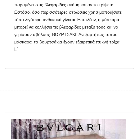
παραμένει στις βλεφαρίδες ακόμη και αν το τρίψετε.
Ωστόσο, όσο περισσότερες στρώσεις χρησιμοποιήσετε,
τόσο λιγότερο ανθεκτικό γίνεται. Επιπλέον, η μάσκαρα
μπορεί να κολλήσει τις βλεφαρίδες μεταξύ τους και να
γεμίσουν σβόλους. ΒΟΥΡΤΣΑΚΙ: Ανεξαρτήτως τύπου
μάσκαρα, τα βουρτσάκια έχουν εξαιρετικά πυκνή τρίχα.
[…]