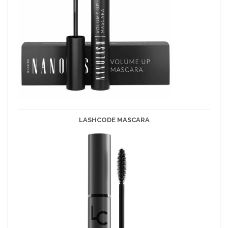
LASHCODE
MASCARA