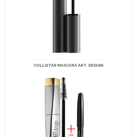
COLLISTAR MASCARA ART. DESIGN