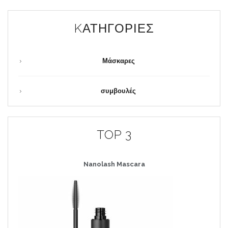
KΑΤΗΓΟΡΊΕΣ
Μάσκαρες
συμβουλές
TOP 3
Nanolash
Mascara