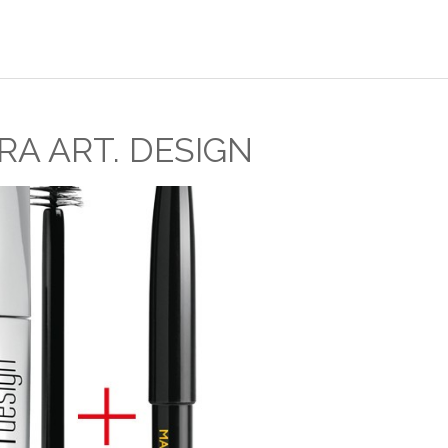
A ART. DESIGN