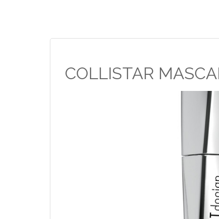
COLLISTAR MASCAR