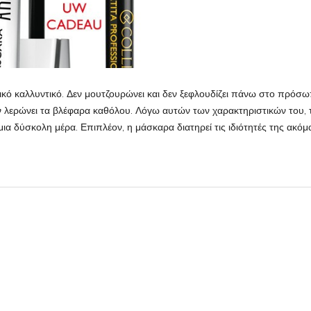
τικό καλλυντικό. Δεν μουτζουρώνει και δεν ξεφλουδίζει πάνω στο πρόσω
εν λερώνει τα βλέφαρα καθόλου. Λόγω αυτών των χαρακτηριστικών του, 
 μια δύσκολη μέρα. Επιπλέον, η μάσκαρα διατηρεί τις ιδιότητές της ακόμ