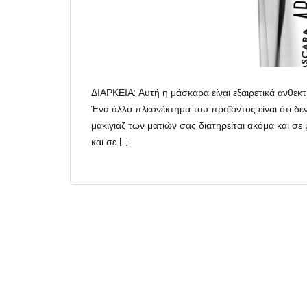
ΔΙΑΡΚΕΙΑ: Αυτή η μάσκαρα είναι εξαιρετικά ανθεκ
Ένα άλλο πλεονέκτημα του προϊόντος είναι ότι δ
μακιγιάζ των ματιών σας διατηρείται ακόμα και σε
και σε […]