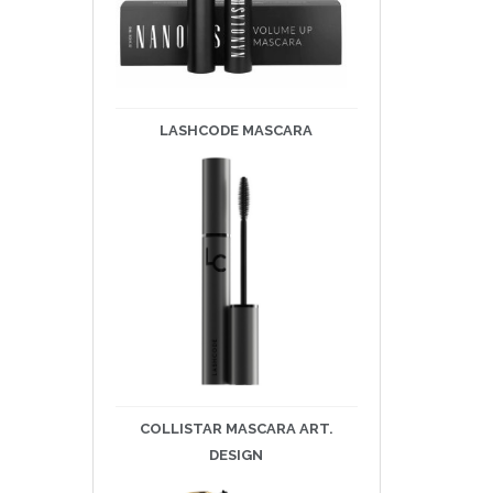
LASHCODE
MASCARA
COLLISTAR MASCARA ART.
DESIGN