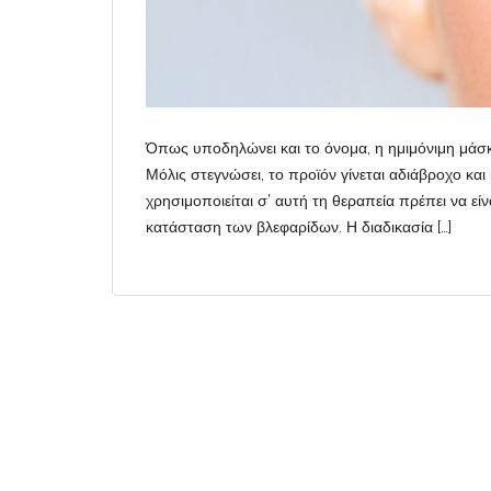
Όπως υποδηλώνει και το όνομα, η ημιμόνιμη μάσκα
Μόλις στεγνώσει, το προϊόν γίνεται αδιάβροχο και
χρησιμοποιείται σ’ αυτή τη θεραπεία πρέπει να είν
κατάσταση των βλεφαρίδων. Η διαδικασία […]