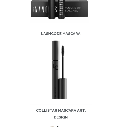
LASHCODE
MASCARA
COLLISTAR MASCARA ART.
DESIGN