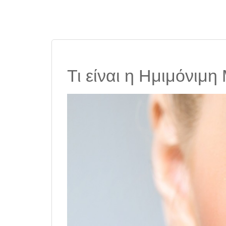
Τι είναι η Ημιμόνιμ