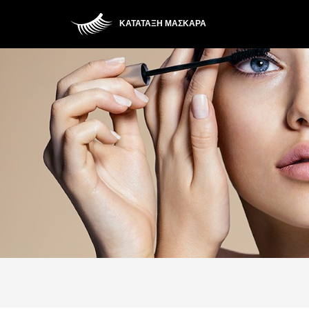
ΚΑΤΆΤΑΞΗ ΜΆΣΚΑΡΑ