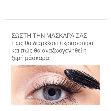
ΣΩΣΤΗ ΤΗΝ ΜΑΣΚΑΡΑ ΣΑΣ.
Πώς θα διαρκέσει περισσότερο
και πώς θα αναζωογονηθεί η
ξερή μάσκαρα;