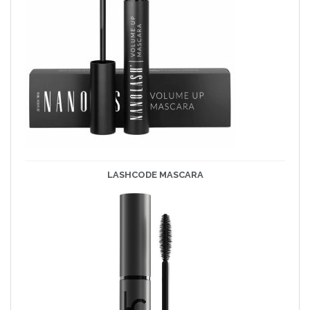
LASHCODE
MASCARA