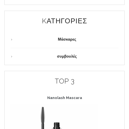
KΑΤΗΓΟΡΊΕΣ
Μάσκαρες
συμβουλές
TOP 3
Nanolash
Mascara