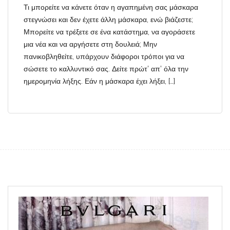
Τι μπορείτε να κάνετε όταν η αγαπημένη σας μάσκαρα
στεγνώσει και δεν έχετε άλλη μάσκαρα, ενώ βιάζεστε;
Μπορείτε να τρέξετε σε ένα κατάστημα, να αγοράσετε
μια νέα και να αργήσετε στη δουλειά; Μην
πανικοβληθείτε, υπάρχουν διάφοροι τρόποι για να
σώσετε το καλλυντικό σας. Δείτε πρώτ’ απ’ όλα την
ημερομηνία λήξης. Εάν η μάσκαρα έχει λήξει, […]