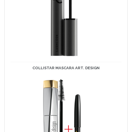
COLLISTAR MASCARA ART. DESIGN