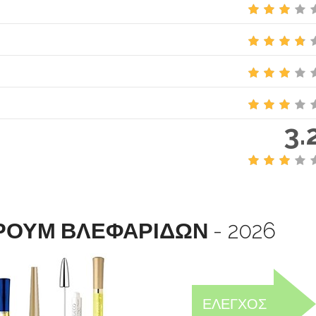
3.
ΕΡΟΥΜ ΒΛΕΦΑΡΙΔΩΝ
- 2026
ΕΛΕΓΧΟΣ