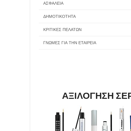
ΑΣΦΆΛΕΙΑ
ΔΗΜΟΤΙΚΌΤΗΤΑ
ΚΡΙΤΙΚΈΣ ΠΕΛΑΤΏΝ
ΓΝΏΜΕΣ ΓΙΑ ΤΗΝ ΕΤΑΙΡΕΊΑ
ΑΞΙΛΟΓΗΣΗ Σ