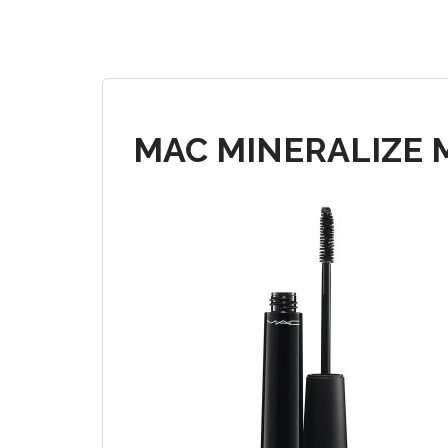
MAC MINERALIZE 