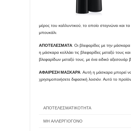
μέρος του καλλυντικού, το οποίο στεγνώνει και 
μπουκάλι.
ΑΠΟΤΕΛΕΣΜΑΤΑ
: Οι βλεφαρίδες με την μάσκαρα
η μάσκαρα κολλάει τις βλεφαρίδες μεταξύ τους και
βλεφαρίδων μεταξύ τους, με ένα ειδικό αξεσουάρ 
ΑΦΑΙΡΕΣΗ ΜΑΣΚΑΡΑ
: Αυτή η μάσκαρα μπορεί να
χρησιμοποιήσετε διφασική λοσιόν. Αυτό το προϊόν
ΑΠΟΤΕΛΕΣΜΑΤΙΚΌΤΗΤΑ
ΜΗ ΑΛΛΕΡΓΙΟΓΌΝΟ