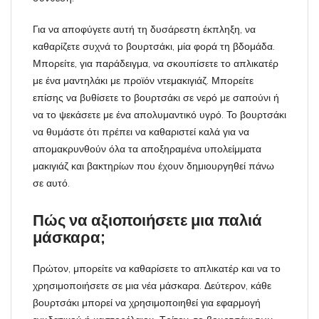
Για να αποφύγετε αυτή τη δυσάρεστη έκπληξη, να
καθαρίζετε συχνά το βουρτσάκι, μία φορά τη βδομάδα.
Μπορείτε, για παράδειγμα, να σκουπίσετε το απλικατέρ
με ένα μαντηλάκι με προϊόν ντεμακιγιάζ. Μπορείτε
επίσης να βυθίσετε το βουρτσάκι σε νερό με σαπούνι ή
να το ψεκάσετε με ένα απολυμαντικό υγρό. Το βουρτσάκι
να θυμάστε ότι πρέπει να καθαριστεί καλά για να
απομακρυνθούν όλα τα αποξηραμένα υπολείμματα
μακιγιάζ και βακτηρίων που έχουν δημιουργηθεί πάνω
σε αυτό.
Πώς να αξιοποιήσετε μια παλιά
μάσκαρα;
Πρώτον, μπορείτε να καθαρίσετε το απλικατέρ και να το
χρησιμοποιήσετε σε μια νέα μάσκαρα. Δεύτερον, κάθε
βουρτσάκι μπορεί να χρησιμοποιηθεί για εφαρμογή