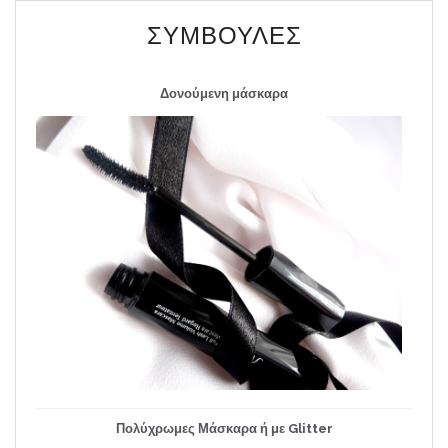
ΣΥΜΒΟΥΛΈΣ
Δονούμενη μάσκαρα
Πολύχρωμες Μάσκαρα ή με Glitter