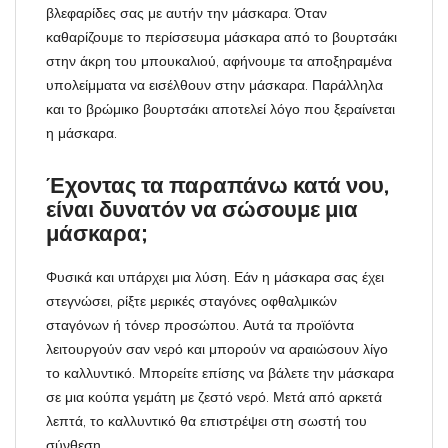
βλεφαρίδες σας με αυτήν την μάσκαρα. Όταν
καθαρίζουμε το περίσσευμα μάσκαρα από το βουρτσάκι
στην άκρη του μπουκαλιού, αφήνουμε τα αποξηραμένα
υπολείμματα να εισέλθουν στην μάσκαρα. Παράλληλα
και το βρώμικο βουρτσάκι αποτελεί λόγο που ξεραίνεται
η μάσκαρα.
Έχοντας τα παραπάνω κατά νου,
είναι δυνατόν να σώσουμε μια
μάσκαρα;
Φυσικά και υπάρχει μια λύση. Εάν η μάσκαρα σας έχει
στεγνώσει, ρίξτε μερικές σταγόνες οφθαλμικών
σταγόνων ή τόνερ προσώπου. Αυτά τα προϊόντα
λειτουργούν σαν νερό και μπορούν να αραιώσουν λίγο
το καλλυντικό. Μπορείτε επίσης να βάλετε την μάσκαρα
σε μια κούπα γεμάτη με ζεστό νερό. Μετά από αρκετά
λεπτά, το καλλυντικό θα επιστρέψει στη σωστή του
σύνθεση.