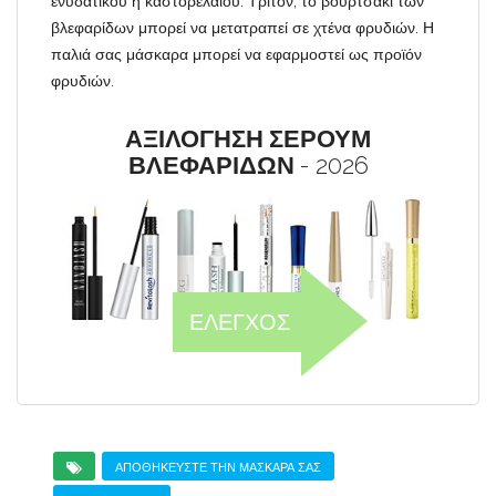
ενυδατικού ή καστορέλαιου. Τρίτον, το βουρτσάκι των
βλεφαρίδων μπορεί να μετατραπεί σε χτένα φρυδιών. Η
παλιά σας μάσκαρα μπορεί να εφαρμοστεί ως προϊόν
φρυδιών.
ΑΞΙΛΟΓΗΣΗ ΣΕΡΟΥΜ
ΒΛΕΦΑΡΙΔΩΝ
- 2026
ΕΛΕΓΧΟΣ
ΑΠΟΘΗΚΕΎΣΤΕ ΤΗΝ ΜΆΣΚΑΡΑ ΣΑΣ