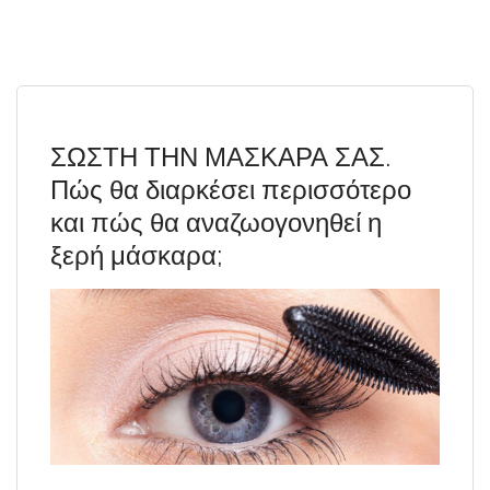
ΣΩΣΤΗ ΤΗΝ ΜΑΣΚΑΡΑ ΣΑΣ.
Πώς θα διαρκέσει περισσότερο
και πώς θα αναζωογονηθεί η
ξερή μάσκαρα;