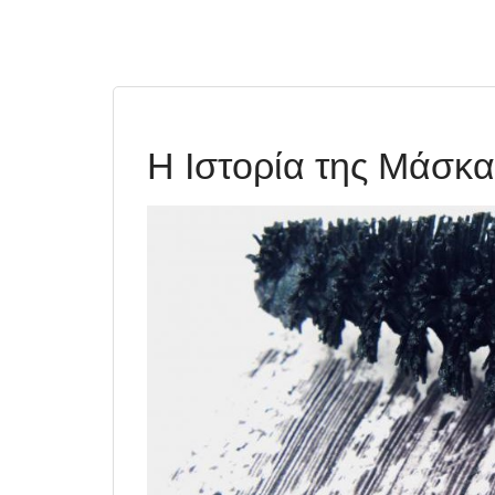
Η Ιστορία της Μάσκ