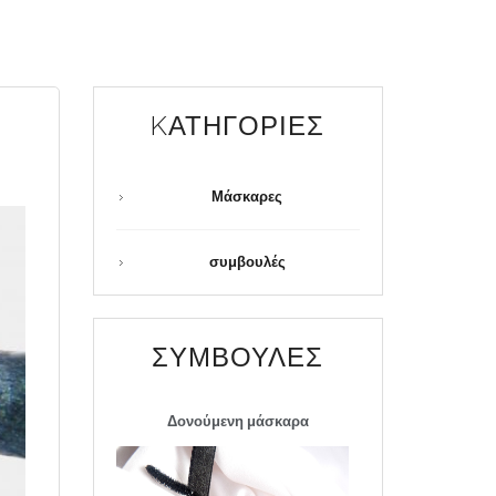
KΑΤΗΓΟΡΊΕΣ
Μάσκαρες
συμβουλές
ΣΥΜΒΟΥΛΈΣ
Δονούμενη μάσκαρα